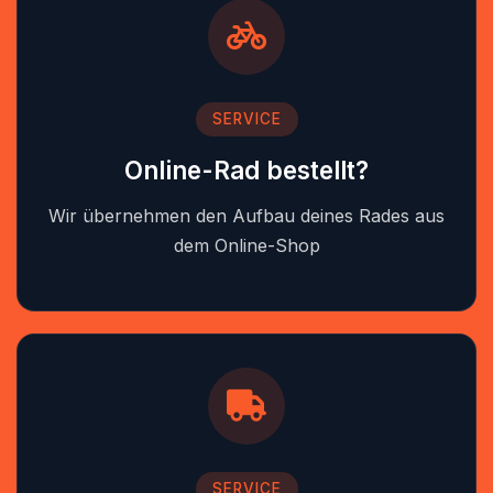
SERVICE
Online-Rad bestellt?
Wir übernehmen den Aufbau deines Rades aus
dem Online-Shop
SERVICE