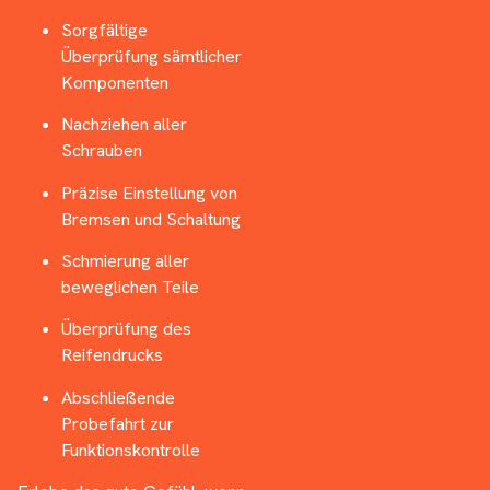
Sorgfältige
Überprüfung sämtlicher
Komponenten
Nachziehen aller
Schrauben
Präzise Einstellung von
Bremsen und Schaltung
Schmierung aller
beweglichen Teile
Überprüfung des
Reifendrucks
Abschließende
Probefahrt zur
Funktionskontrolle