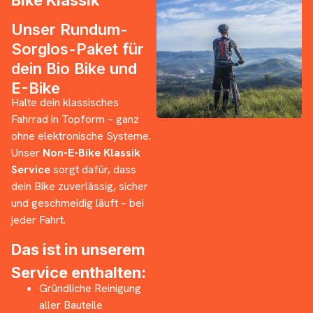
Unser Rundum-
Sorglos-Paket für
dein Bio Bike und
E-Bike
Halte dein klassisches
Fahrrad in Topform – ganz
ohne elektronische Systeme.
Unser
Non-E-Bike Klassik
Service
sorgt dafür, dass
dein Bike zuverlässig, sicher
und geschmeidig läuft – bei
jeder Fahrt.
Das ist in unserem
Service enthalten:
Gründliche Reinigung
aller Bauteile