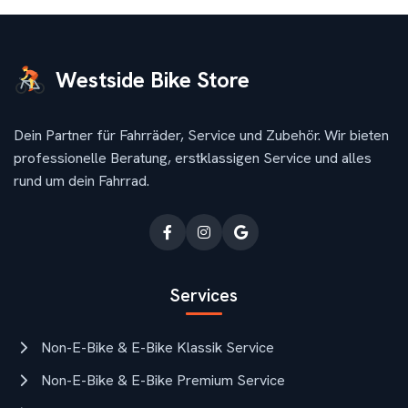
Westside Bike Store
Dein Partner für Fahrräder, Service und Zubehör. Wir bieten
professionelle Beratung, erstklassigen Service und alles
rund um dein Fahrrad.
Services
Non-E-Bike & E-Bike Klassik Service
Non-E-Bike & E-Bike Premium Service