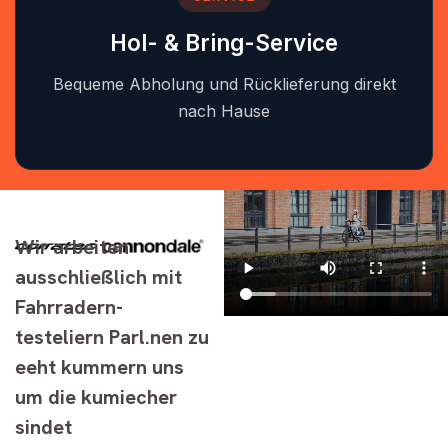
Hol- & Bring-Service
Bequeme Abholung und Rücklieferung direkt
nach Hause
Wir arbeiten
ausschließlich mit
Fahrradern-
testeliern Parl.nen zu
eeht kummern uns
um die kumiecher
sindet