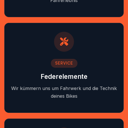
Fahrerlebnis
SERVICE
Federelemente
Wir kümmern uns um Fahrwerk und die Technik
deines Bikes